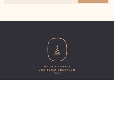
BIJOUX
LA MAISON