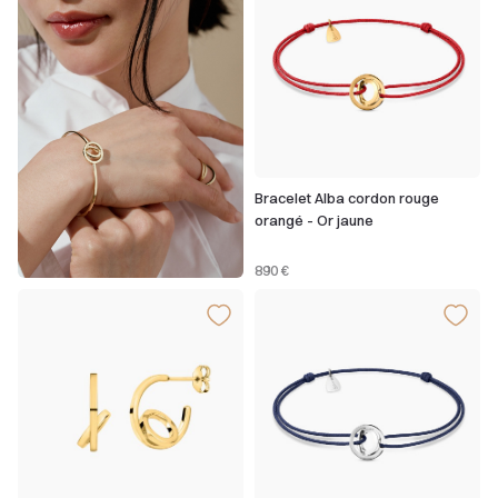
Bracelet Alba cordon rouge
orangé - Or jaune
890 €