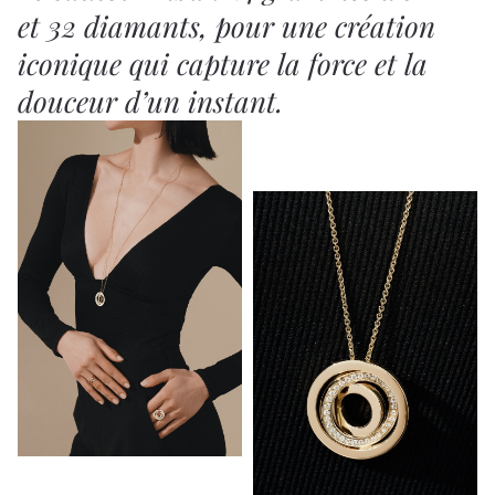
et 32 diamants, pour une création
iconique qui capture la force et la
douceur d’un instant.