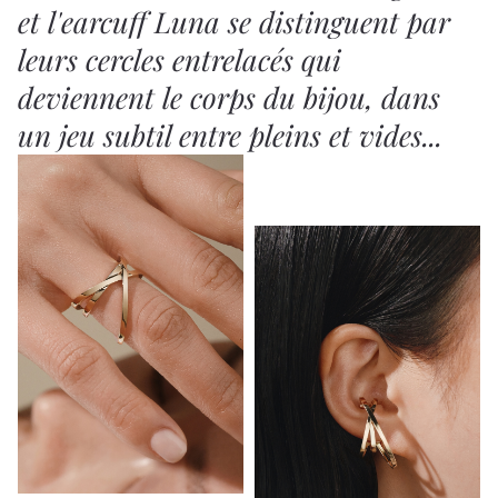
et l'earcuff Luna se distinguent par
leurs cercles entrelacés qui
deviennent le corps du bijou, dans
un jeu subtil entre pleins et vides...