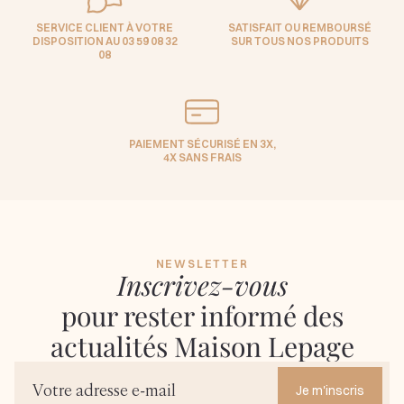
SERVICE CLIENT À VOTRE
SATISFAIT OU REMBOURSÉ
DISPOSITION AU 03 59 08 32
SUR TOUS NOS PRODUITS
08
PAIEMENT SÉCURISÉ EN 3X,
4X SANS FRAIS
NEWSLETTER
Inscrivez-vous
pour rester informé des
actualités Maison Lepage
Je m'inscris