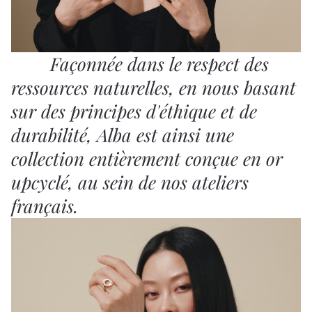
Façonnée dans le respect des
ressources naturelles, en nous basant
sur des principes d'éthique et de
durabilité, Alba est ainsi une
collection entièrement conçue en or
upcyclé, au sein de nos ateliers
français.