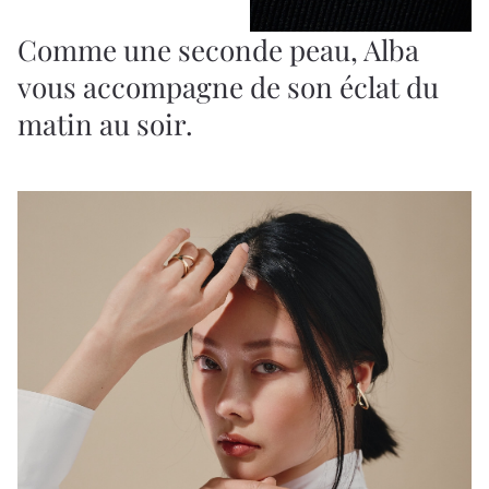
Comme une seconde peau, Alba
vous accompagne de son éclat du
matin au soir.