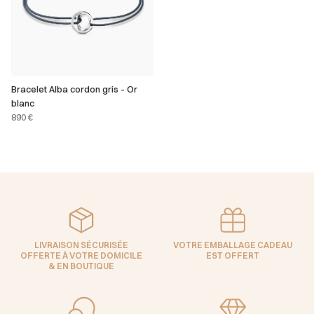
Bracelet Alba cordon gris - Or
blanc
890 €
LIVRAISON SÉCURISÉE
VOTRE EMBALLAGE CADEAU
OFFERTE À VOTRE DOMICILE
EST OFFERT
& EN BOUTIQUE