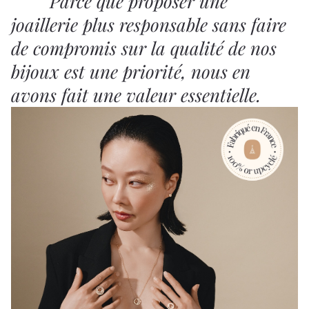
Parce que proposer une
joaillerie plus responsable sans faire
de compromis sur la qualité de nos
bijoux est une priorité, nous en
avons fait une valeur essentielle.