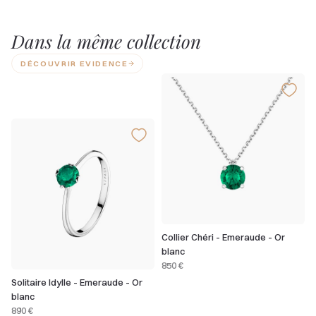
Dans la même collection
DÉCOUVRIR EVIDENCE
Collier Chéri - Emeraude - Or
blanc
850 €
Solitaire Idylle - Emeraude - Or
blanc
890 €