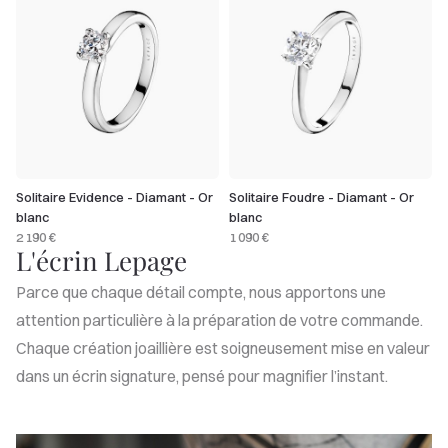
Solitaire Evidence - Diamant - Or
Solitaire Foudre - Diamant - Or
blanc
blanc
2 190 €
1 090 €
L'écrin Lepage
Parce que chaque détail compte, nous apportons une
attention particulière à la préparation de votre commande.
Chaque création joaillière est soigneusement mise en valeur
dans un écrin signature, pensé pour magnifier l’instant.