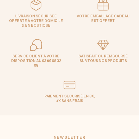
LIVRAISON SÉCURISÉE
VOTRE EMBALLAGE CADEAU
OFFERTE À VOTRE DOMICILE
EST OFFERT
& EN BOUTIQUE
SERVICE CLIENT À VOTRE
SATISFAIT OU REMBOURSÉ
DISPOSITION AU 03 59 08 32
SUR TOUS NOS PRODUITS
08
PAIEMENT SÉCURISÉ EN 3X,
4X SANS FRAIS
NEWSLETTER