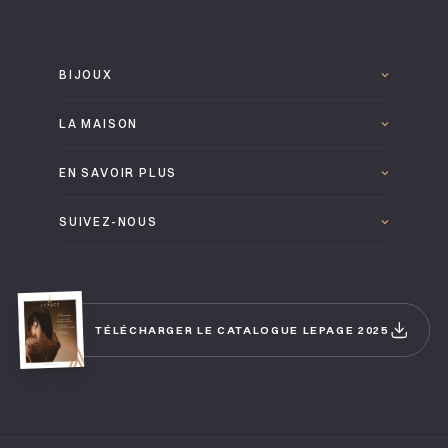
BIJOUX
LA MAISON
EN SAVOIR PLUS
SUIVEZ-NOUS
TÉLÉCHARGER LE CATALOGUE LEPAGE 2025