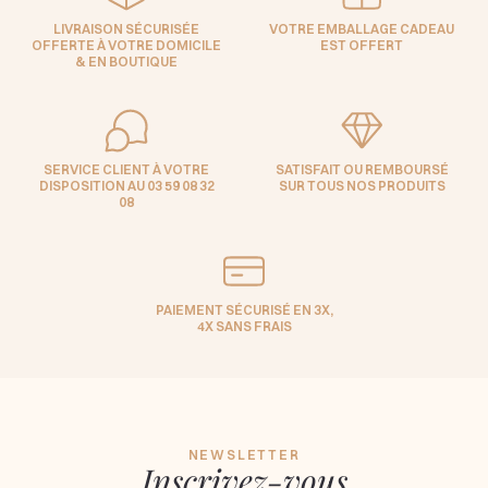
LIVRAISON SÉCURISÉE
VOTRE EMBALLAGE CADEAU
OFFERTE À VOTRE DOMICILE
EST OFFERT
& EN BOUTIQUE
SERVICE CLIENT À VOTRE
SATISFAIT OU REMBOURSÉ
DISPOSITION AU 03 59 08 32
SUR TOUS NOS PRODUITS
08
PAIEMENT SÉCURISÉ EN 3X,
4X SANS FRAIS
NEWSLETTER
Inscrivez-vous