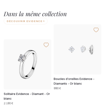
Dans la même collection
DÉCOUVRIR EVIDENCE
Boucles d'oreilles Evidence -
Diamants - Or blanc
990 €
Solitaire Evidence - Diamant - Or
blanc
2 190 €