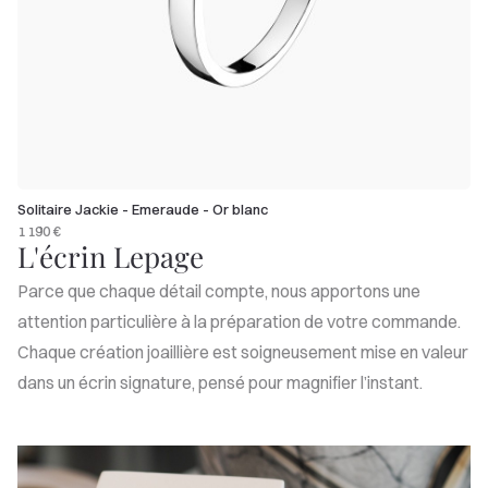
Solitaire Jackie - Emeraude - Or blanc
1 190 €
L'écrin Lepage
Parce que chaque détail compte, nous apportons une
attention particulière à la préparation de votre commande.
Chaque création joaillière est soigneusement mise en valeur
dans un écrin signature, pensé pour magnifier l’instant.