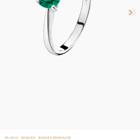
BIJOUX
BAGUES
BAGUES ÉMERAUDE