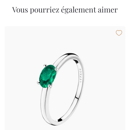
Vous pourriez également aimer