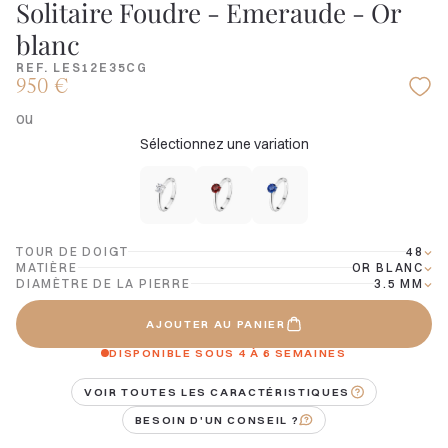
Solitaire Foudre - Emeraude - Or
blanc
REF. LES12E35CG
950 €
ou
Sélectionnez une variation
TOUR DE DOIGT
48
MATIÈRE
OR BLANC
DIAMÈTRE DE LA PIERRE
3.5 MM
AJOUTER AU PANIER
DISPONIBLE SOUS 4 À 6 SEMAINES
VOIR TOUTES LES CARACTÉRISTIQUES
BESOIN D'UN CONSEIL ?